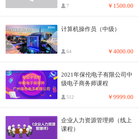
￥1500.00
7
计算机操作员（中级）
￥4000.00
64
2021年保伦电子有限公司中
级电子商务师课程
￥9999.00
512
企业人力资源管理师（线上
课程）