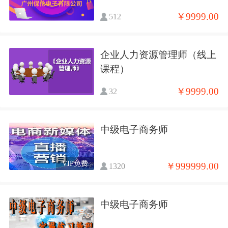
￥9999.00
512
企业人力资源管理师（线上
课程）
￥9999.00
32
中级电子商务师
VIP免费
￥999999.00
1320
中级电子商务师