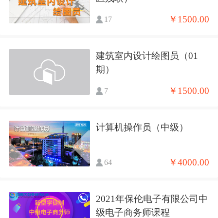
￥1500.00
17
建筑室内设计绘图员（01
期）
￥1500.00
7
计算机操作员（中级）
￥4000.00
64
2021年保伦电子有限公司中
级电子商务师课程