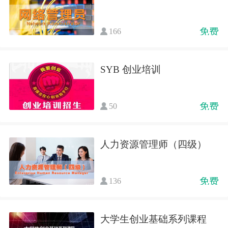
免费
166
SYB 创业培训
免费
50
人力资源管理师（四级）
免费
136
大学生创业基础系列课程