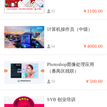
￥1100.00
93
计算机操作员（中级）
￥4000.00
64
Photoshop图像处理应用
（番禺区残联）
￥500.00
50
SYB 创业培训