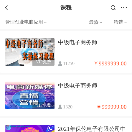
课程
管理创业电脑应用
最热
筛选
中级电子商务师
VIP免费
￥9999999.00
11259
中级电子商务师
VIP免费
￥999999.00
1320
2021年保伦电子有限公司中