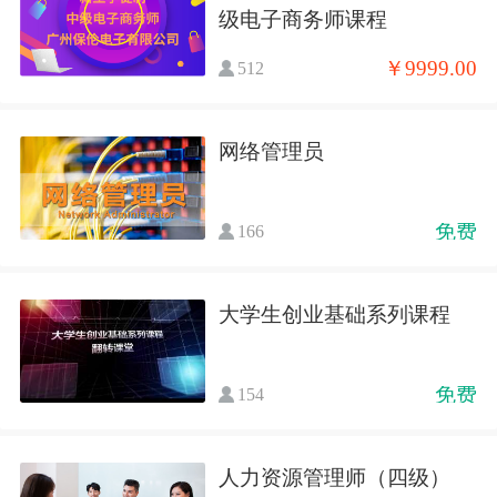
级电子商务师课程
￥9999.00
512
网络管理员
免费
166
大学生创业基础系列课程
免费
154
人力资源管理师（四级）