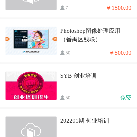
￥1500.00
7
Photoshop图像处理应用
（番禺区残联）
￥500.00
50
SYB 创业培训
免费
50
202201期 创业培训