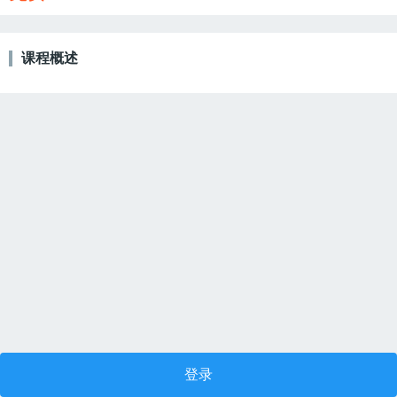
课程概述
登录