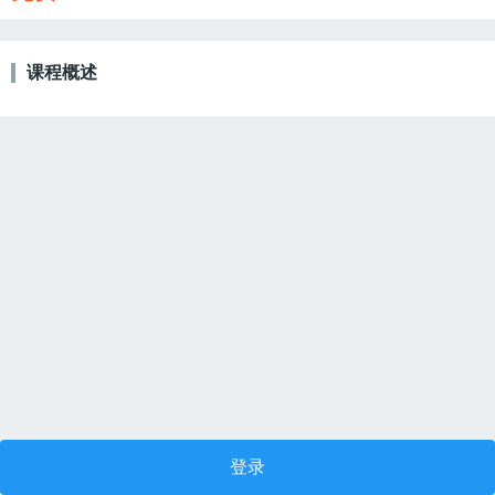
课程概述
登录