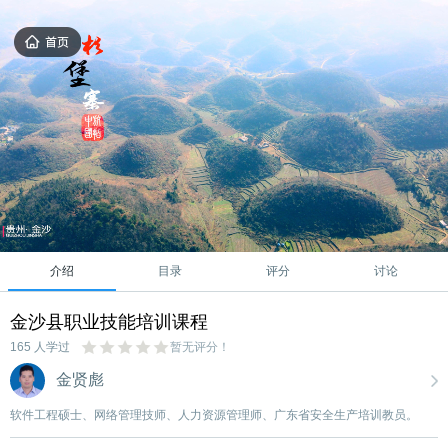
介绍
目录
评分
讨论
金沙县职业技能培训课程
165 人学过
暂无评分！
金贤彪
软件工程硕士、网络管理技师、人力资源管理师、广东省安全生产培训教员。