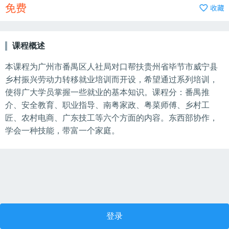
免费
课程概述
本课程为广州市番禺区人社局对口帮扶贵州省毕节市威宁县
乡村振兴劳动力转移就业培训而开设，希望通过系列培训，
使得广大学员掌握一些就业的基本知识。
课程分：番禺推
介、安全教育、职业指导、南粤家政、粤菜师傅、乡村工
匠、农村电商、广东技工等六个方面的内容。东西部协作，
学会一种技能，带富一个家庭。
登录