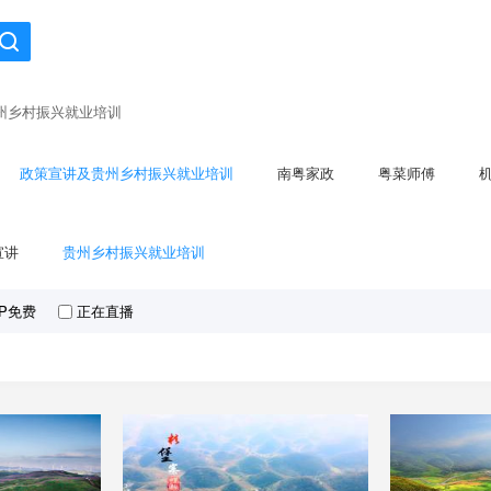
州乡村振兴就业培训
政策宣讲及贵州乡村振兴就业培训
南粤家政
粤菜师傅
宣讲
贵州乡村振兴就业培训
IP免费
正在直播