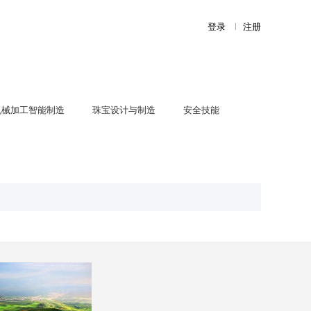
登录
注册
机械加工智能制造
珠宝设计与制造
安全技能