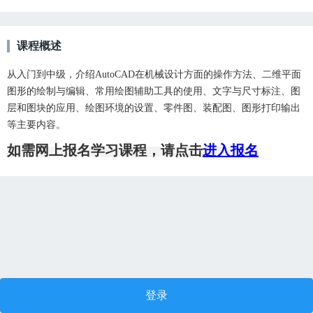
课程概述
从入门到中级，介绍AutoCAD在机械设计方面的操作方法、二维平面
图形的绘制与编辑、常用绘图辅助工具的使用、文字与尺寸标注、图
层和图块的应用、绘图环境的设置、零件图、装配图、图形打印输出
等主要内容。
如需网上报名学习课程，请点击
进入报名
登录