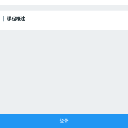
课程概述
登录