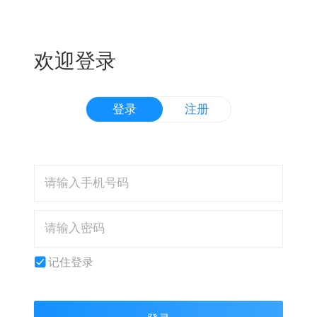
欢迎登录
登录
注册
记住登录