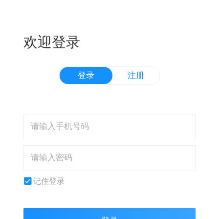
欢迎登录
登录
注册
记住登录