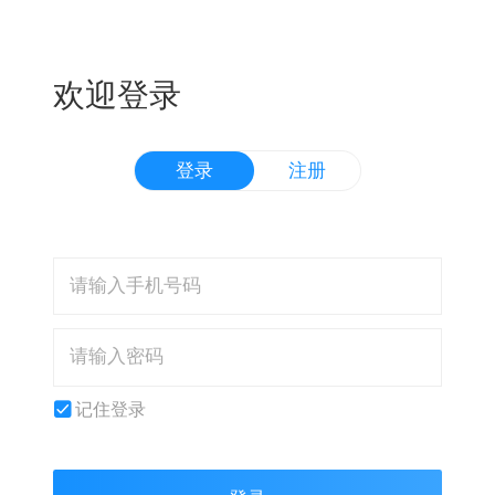
欢迎登录
登录
注册
记住登录