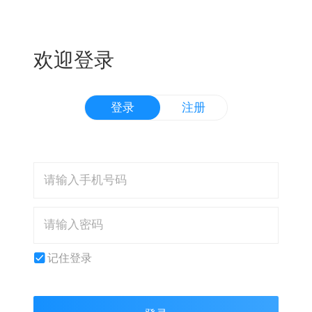
欢迎登录
登录
注册
记住登录